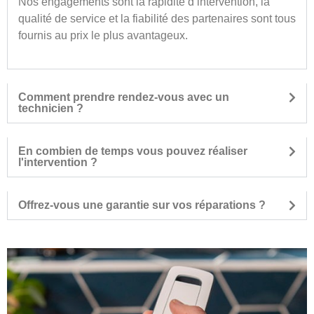
Nos engagements sont la rapidité d’intervention, la
qualité de service et la fiabilité des partenaires sont tous
fournis au prix le plus avantageux.
Comment prendre rendez-vous avec un
technicien ?
En combien de temps vous pouvez réaliser
l'intervention ?
Offrez-vous une garantie sur vos réparations ?