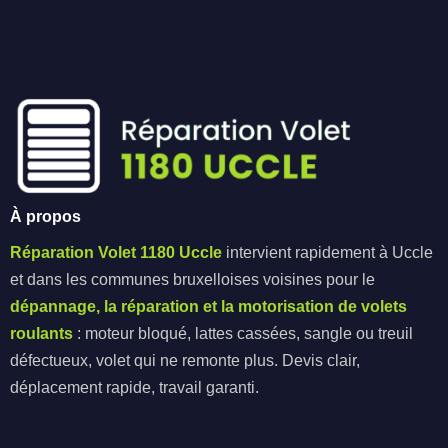
À propos
Réparation Volet 1180 Uccle
intervient rapidement à Uccle
et dans les communes bruxelloises voisines pour le
dépannage, la réparation et la motorisation de volets
roulants
: moteur bloqué, lattes cassées, sangle ou treuil
défectueux, volet qui ne remonte plus. Devis clair,
déplacement rapide, travail garanti.