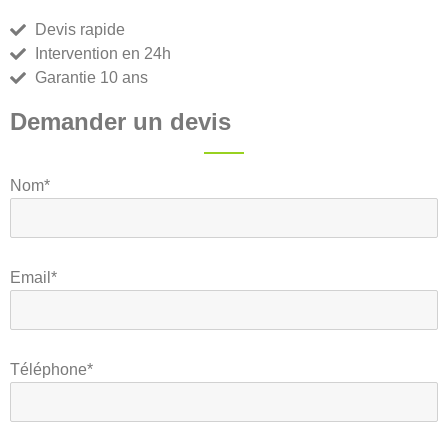
Devis rapide
Intervention en 24h
Garantie 10 ans
Demander un devis
Nom*
Email*
Téléphone*