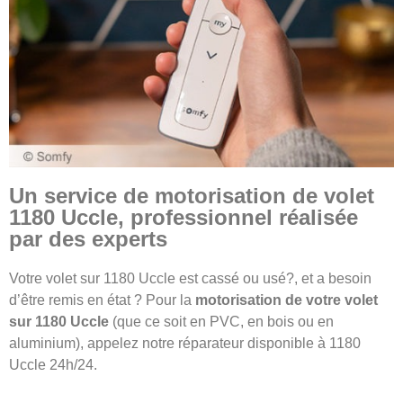
Un service de motorisation de volet
1180 Uccle, professionnel réalisée
par des experts
Votre volet sur 1180 Uccle est cassé ou usé?, et a besoin
d’être remis en état ? Pour la
motorisation de votre volet
sur 1180 Uccle
(que ce soit en PVC, en bois ou en
aluminium), appelez notre réparateur disponible à 1180
Uccle 24h/24.