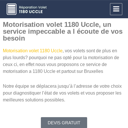
Réparation volet Uccle
Motorisation volet 1180 Uccle, un
service impeccable a l écoute de vos
besoin
Motorisation volet 1180 Uccle
, vos volets sont de plus en
plus lourds? pourquoi ne pas opté pour la motorisation de
ceux ci, en effet nous vous proposons ce service de
motorisation a 1180 Uccle et partout sur Bruxelles
Notre équipe se déplacera jusqu’à l’adresse de votre choix
pour diagnostiquer l’état de vos volets et vous proposer les
meilleures solutions possibles.
DEVIS GRATUIT