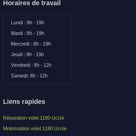
Horaires de travail
Lundi : 8h - 19h
Mardi : 8h - 19h
Mercredi : 8h - 19h
Jeudi : 8h - 19h
Vendredi : 8h - 12h
Samedi: 8h - 12h
Liens rapides
Réparation volet 1180 Uccle
Motorisation volet 1180 Uccle