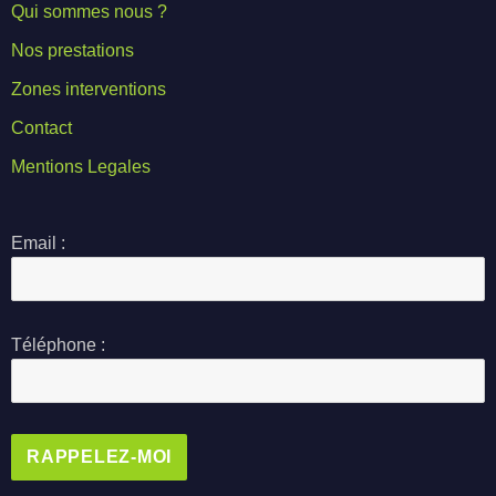
Qui sommes nous ?
Nos prestations
Zones interventions
Contact
Mentions Legales
Email :
Téléphone :