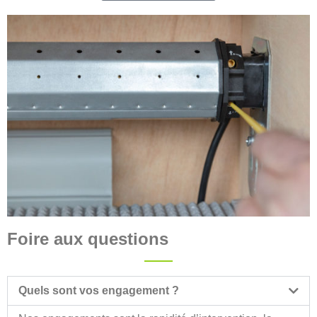
Foire aux questions
Quels sont vos engagement ?