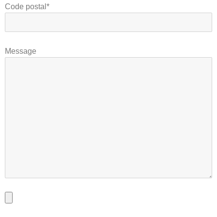
Code postal*
Message